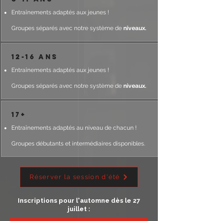
Entraînements adaptés aux jeunes !
Groupes séparés avec notre système de
niveaux.
12-16 ans
Entraînements adaptés aux jeunes !
Groupes séparés avec notre système de
niveaux.
17+
Entraînements adaptés au niveau de chacun !
Groupes débutants et intermédiaires disponibles.
Réserver la session d'été
Inscriptions pour l'automne dès le 27
juillet :