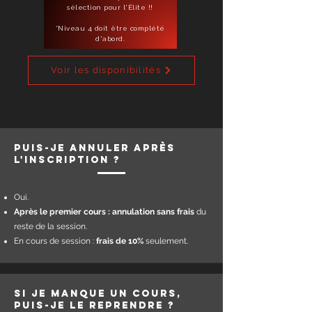
sélection pour l'Élite
!!
*Niveau 4 doit être complété
d'abord.
Voir les disponibilités
Puis-je annuler après
l'inscription ?
Oui.
Après le premier cours : annulation sans frais
du
reste de la session.
En cours de session :
frais de 10%
seulement.
Si je manque un cours,
puis-je le reprendre ?