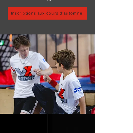
Inscriptions aux cours d'automne