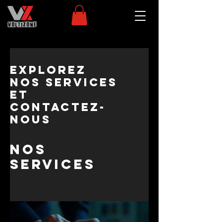
Explorez
nos services
et
contactez-
nous
Nos
services