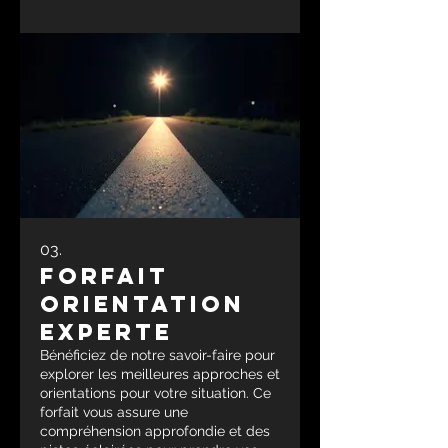
03.
Forfait
Orientation
Experte
Bénéficiez de notre savoir-faire pour
explorer les meilleures approches et
orientations pour votre situation. Ce
forfait vous assure une
compréhension approfondie et des